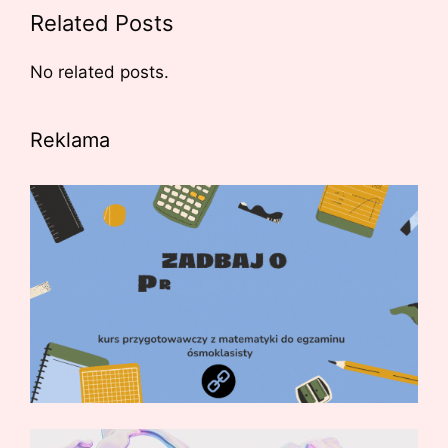
Related Posts
No related posts.
Reklama