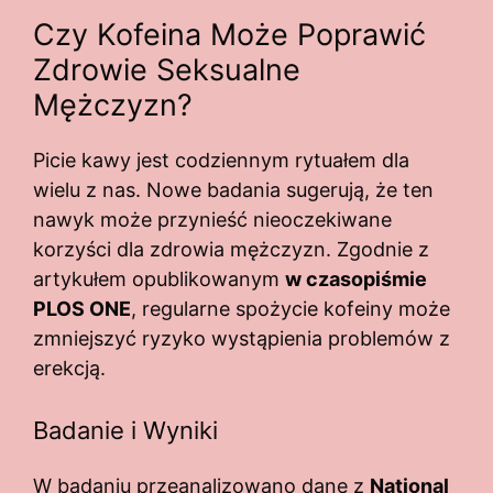
Czy Kofeina Może Poprawić
Zdrowie Seksualne
Mężczyzn?
Picie kawy jest codziennym rytuałem dla
wielu z nas. Nowe badania sugerują, że ten
nawyk może przynieść nieoczekiwane
korzyści dla zdrowia mężczyzn. Zgodnie z
artykułem opublikowanym
w czasopiśmie
PLOS ONE
, regularne spożycie kofeiny może
zmniejszyć ryzyko wystąpienia problemów z
erekcją.
Badanie i Wyniki
W badaniu przeanalizowano dane z
National