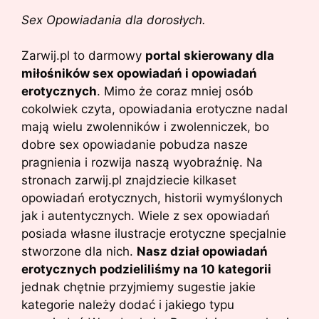
Sex Opowiadania dla dorosłych.
Zarwij.pl to darmowy
portal skierowany dla
miłośników sex opowiadań i opowiadań
erotycznych
. Mimo że coraz mniej osób
cokolwiek czyta, opowiadania erotyczne nadal
mają wielu zwolenników i zwolenniczek, bo
dobre sex opowiadanie pobudza nasze
pragnienia i rozwija naszą wyobraźnię. Na
stronach zarwij.pl znajdziecie kilkaset
opowiadań erotycznych, historii wymyślonych
jak i autentycznych. Wiele z sex opowiadań
posiada własne ilustracje erotyczne specjalnie
stworzone dla nich.
Nasz dział opowiadań
erotycznych podzieliliśmy na 10 kategorii
jednak chętnie przyjmiemy sugestie jakie
kategorie należy dodać i jakiego typu