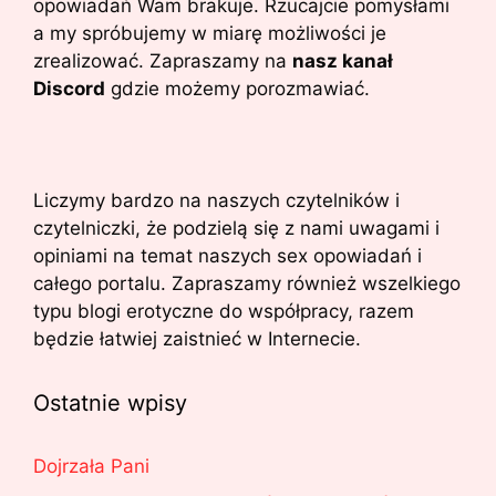
opowiadań Wam brakuje. Rzucajcie pomysłami
a my spróbujemy w miarę możliwości je
zrealizować. Zapraszamy na
nasz kanał
Discord
gdzie możemy porozmawiać.
Liczymy bardzo na naszych czytelników i
czytelniczki, że podzielą się z nami uwagami i
opiniami na temat naszych sex opowiadań i
całego portalu. Zapraszamy również wszelkiego
typu blogi erotyczne do współpracy, razem
będzie łatwiej zaistnieć w Internecie.
Ostatnie wpisy
Dojrzała Pani