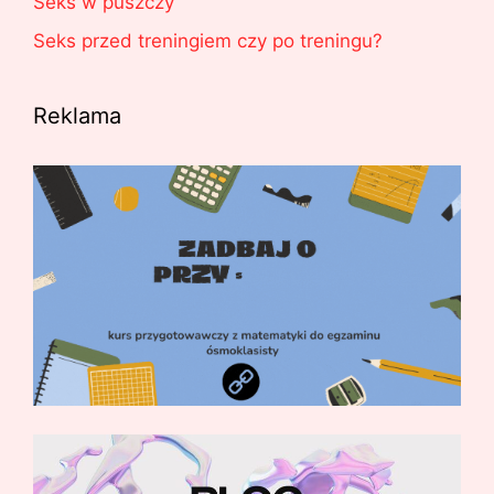
Seks w puszczy
Seks przed treningiem czy po treningu?
Reklama