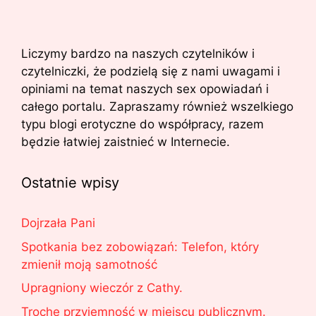
Liczymy bardzo na naszych czytelników i
czytelniczki, że podzielą się z nami uwagami i
opiniami na temat naszych sex opowiadań i
całego portalu. Zapraszamy również wszelkiego
typu blogi erotyczne do współpracy, razem
będzie łatwiej zaistnieć w Internecie.
Ostatnie wpisy
Dojrzała Pani
Spotkania bez zobowiązań: Telefon, który
zmienił moją samotność
Upragniony wieczór z Cathy.
Trochę przyjemność w miejscu publicznym.