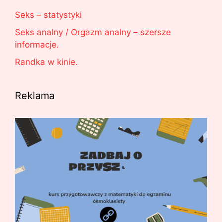
Seks – statystyki
Seks analny / Orgazm analny – szersze
informacje.
Randka w kinie.
Reklama