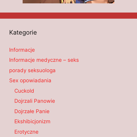
Kategorie
Informacje
Informacje medyczne – seks
porady seksuologa
Sex opowiadania
Cuckold
Dojrzali Panowie
Dojrzałe Panie
Ekshibicjonizm
Erotyczne