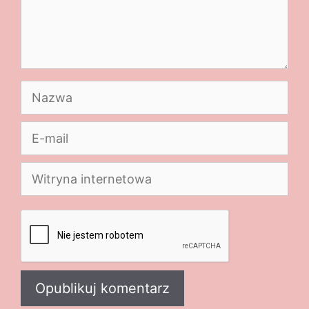
Nazwa
E-
mail
Witryna
internetowa