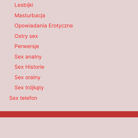
Lesbijki
Masturbacja
Opowiadania Erotyczne
Ostry sex
Perwersje
Sex analny
Sex Historie
Sex oralny
Sex trójkąty
Sex telefon