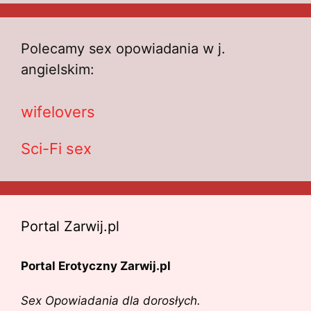
Polecamy sex opowiadania w j.
angielskim:
wifelovers
Sci-Fi sex
Portal Zarwij.pl
Portal Erotyczny Zarwij.pl
Sex Opowiadania dla dorosłych.