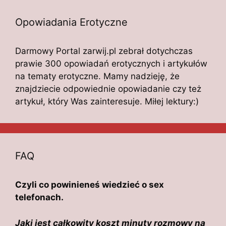
Opowiadania Erotyczne
Darmowy Portal zarwij.pl zebrał dotychczas
prawie 300 opowiadań erotycznych i artykułów
na tematy erotyczne. Mamy nadzieję, że
znajdziecie odpowiednie opowiadanie czy też
artykuł, który Was zainteresuje. Miłej lektury:)
FAQ
Czyli co powinieneś wiedzieć o sex
telefonach.
Jaki jest całkowity koszt minuty rozmowy na