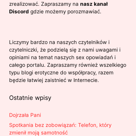
zrealizować. Zapraszamy na
nasz kanał
Discord
gdzie możemy porozmawiać.
Liczymy bardzo na naszych czytelników i
czytelniczki, że podzielą się z nami uwagami i
opiniami na temat naszych sex opowiadań i
całego portalu. Zapraszamy również wszelkiego
typu blogi erotyczne do współpracy, razem
będzie łatwiej zaistnieć w Internecie.
Ostatnie wpisy
Dojrzała Pani
Spotkania bez zobowiązań: Telefon, który
zmienił moją samotność