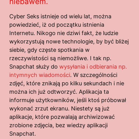
niebawem.
Cyber Seks istnieje od wielu lat, można
powiedzieć, iż od początku istnienia
Internetu. Nikogo nie dziwi fakt, że ludzie
wykorzystują nowe technologie, by być bliżej
siebie, gdy częste spotkania w
rzeczywistości są niemożliwe. I tak np.
Snapchat służy do
wysyłania i odbierania np.
intymnych wiadomości
. W szczególności
zdjęć, które znikają po kilku sekundach i nie
można ich już odtworzyć. Aplikacja ta
informuje użytkowników, jeśli ktoś próbował
wykonać zrzut ekranu. Niestety są już
aplikacje, które pozwalają archiwizować
zrobione zdjęcia, bez wiedzy aplikacji
Snapchat.