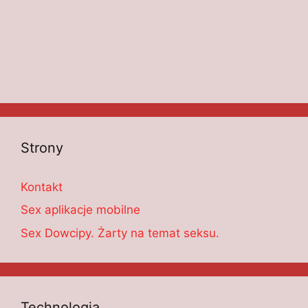
Strony
Kontakt
Sex aplikacje mobilne
Sex Dowcipy. Żarty na temat seksu.
Technologia