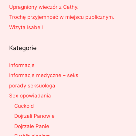
Upragniony wieczór z Cathy.
Trochę przyjemność w miejscu publicznym.
Wizyta Isabell
Kategorie
Informacje
Informacje medyczne – seks
porady seksuologa
Sex opowiadania
Cuckold
Dojrzali Panowie
Dojrzałe Panie