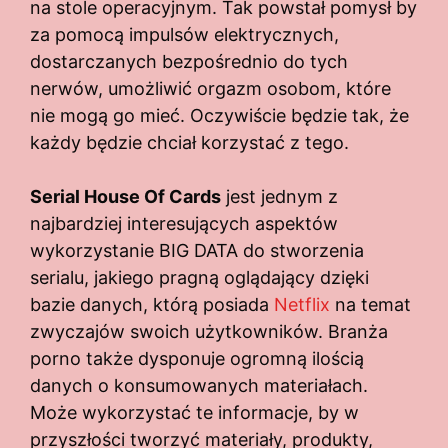
na stole operacyjnym. Tak powstał pomysł by
za pomocą impulsów elektrycznych,
dostarczanych bezpośrednio do tych
nerwów, umożliwić orgazm osobom, które
nie mogą go mieć. Oczywiście będzie tak, że
każdy będzie chciał korzystać z tego.
Serial House Of Cards
jest jednym z
najbardziej interesujących aspektów
wykorzystanie BIG DATA do stworzenia
serialu, jakiego pragną oglądający dzięki
bazie danych, którą posiada
Netflix
na temat
zwyczajów swoich użytkowników. Branża
porno także dysponuje ogromną ilością
danych o konsumowanych materiałach.
Może wykorzystać te informacje, by w
przyszłości tworzyć materiały, produkty,