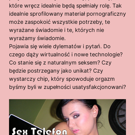
które wręcz idealnie będą spełniały rolę. Tak
idealnie sprofilowany materiał pornograficzny
może zaspokoić wszystkie potrzeby, te
wyrażane świadomie i te, których nie
wyrażamy świadomie.
Pojawia się wiele dylematów i pytań. Do
czego dąży wirtualność i nowe technologie?
Co stanie się z naturalnym seksem? Czy
będzie postrzegany jako unikat? Czy
wystarczy chip, który spowoduje orgazm
byśmy byli w zupełności usatysfakcjonowani?