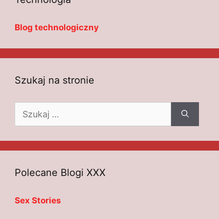
Blog technologiczny
Szukaj na stronie
Szukaj:
Polecane Blogi XXX
Sex Stories