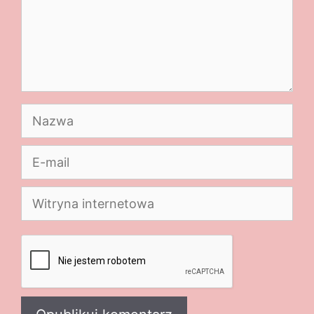
Nazwa
E-
mail
Witryna
internetowa