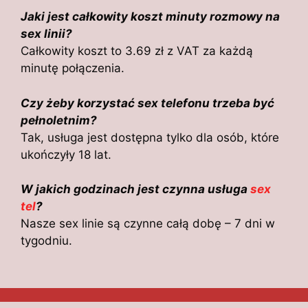
Jaki jest całkowity koszt minuty rozmowy na
sex linii?
Całkowity koszt to 3.69 zł z VAT za każdą
minutę połączenia.
Czy żeby korzystać sex telefonu trzeba być
pełnoletnim?
Tak, usługa jest dostępna tylko dla osób, które
ukończyły 18 lat.
W jakich godzinach jest czynna usługa
sex
tel
?
Nasze sex linie są czynne całą dobę – 7 dni w
tygodniu.