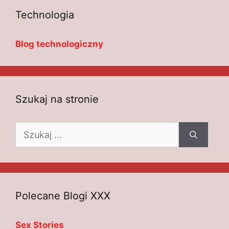
Technologia
Blog technologiczny
Szukaj na stronie
Szukaj:
Polecane Blogi XXX
Sex Stories