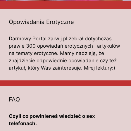
Opowiadania Erotyczne
Darmowy Portal zarwij.pl zebrał dotychczas
prawie 300 opowiadań erotycznych i artykułów
na tematy erotyczne. Mamy nadzieję, że
znajdziecie odpowiednie opowiadanie czy też
artykuł, który Was zainteresuje. Miłej lektury:)
FAQ
Czyli co powinieneś wiedzieć o sex
telefonach.