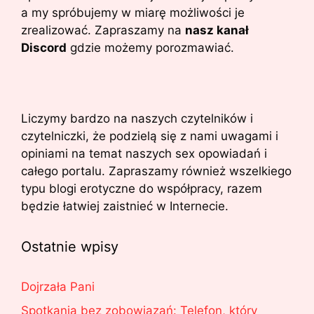
a my spróbujemy w miarę możliwości je
zrealizować. Zapraszamy na
nasz kanał
Discord
gdzie możemy porozmawiać.
Liczymy bardzo na naszych czytelników i
czytelniczki, że podzielą się z nami uwagami i
opiniami na temat naszych sex opowiadań i
całego portalu. Zapraszamy również wszelkiego
typu blogi erotyczne do współpracy, razem
będzie łatwiej zaistnieć w Internecie.
Ostatnie wpisy
Dojrzała Pani
Spotkania bez zobowiązań: Telefon, który