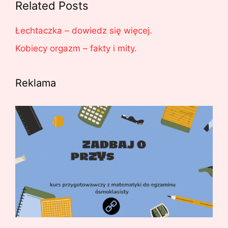
Related Posts
Łechtaczka – dowiedz się więcej.
Kobiecy orgazm – fakty i mity.
Reklama