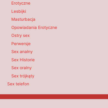
Erotyczne
Lesbijki
Masturbacja
Opowiadania Erotyczne
Ostry sex
Perwersje
Sex analny
Sex Historie
Sex oralny
Sex trójkąty
Sex telefon