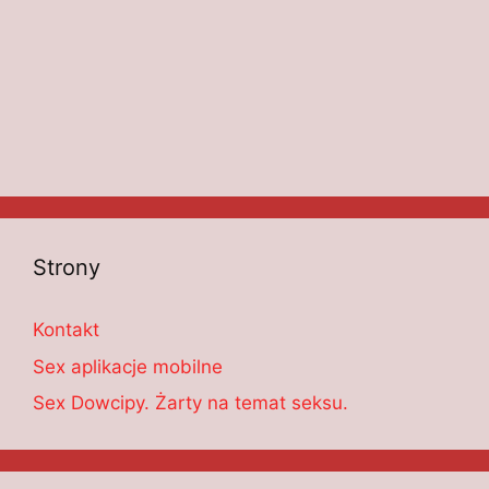
Strony
Kontakt
Sex aplikacje mobilne
Sex Dowcipy. Żarty na temat seksu.