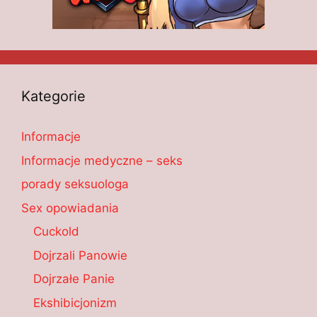
Kategorie
Informacje
Informacje medyczne – seks
porady seksuologa
Sex opowiadania
Cuckold
Dojrzali Panowie
Dojrzałe Panie
Ekshibicjonizm