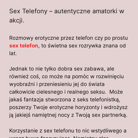
Sex Telefony – autentyczne amatorki w
akcji.
Rozmowy erotyczne przez telefon czy po prostu
sex telefon
, to świetna sex rozrywka znana od
lat.
Jednak to nie tylko dobra sex zabawa, ale
również coś, co może na pomóc w rozwinięciu
wyobraźni i przeniesieniu jej do świata
całkowicie cielesnego i realnego seksu. Może
jakaś fantazja stworzona z seks telefonistką,
poszerzy Twoje erotyczne horyzonty i wdrożysz
ją jakiejś namiętnej nocy z Twoją sex partnerką.
Korzystanie z sex telefonu to nic wstydliwego a