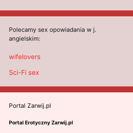
Polecamy sex opowiadania w j.
angielskim:
wifelovers
Sci-Fi sex
Portal Zarwij.pl
Portal Erotyczny Zarwij.pl