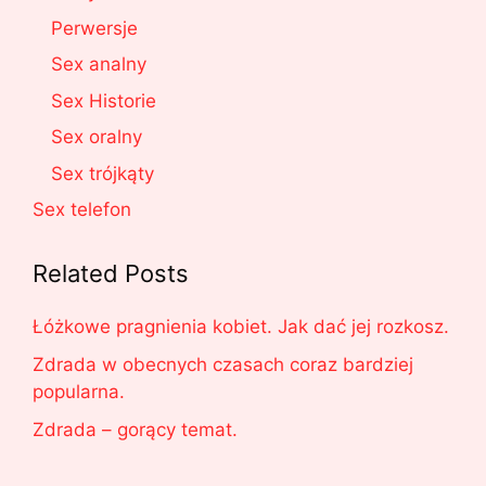
Perwersje
Sex analny
Sex Historie
Sex oralny
Sex trójkąty
Sex telefon
Related Posts
Łóżkowe pragnienia kobiet. Jak dać jej rozkosz.
Zdrada w obecnych czasach coraz bardziej
popularna.
Zdrada – gorący temat.