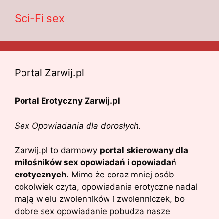
Sci-Fi sex
Portal Zarwij.pl
Portal Erotyczny Zarwij.pl
Sex Opowiadania dla dorosłych.
Zarwij.pl to darmowy
portal skierowany dla
miłośników sex opowiadań i opowiadań
erotycznych
. Mimo że coraz mniej osób
cokolwiek czyta, opowiadania erotyczne nadal
mają wielu zwolenników i zwolenniczek, bo
dobre sex opowiadanie pobudza nasze