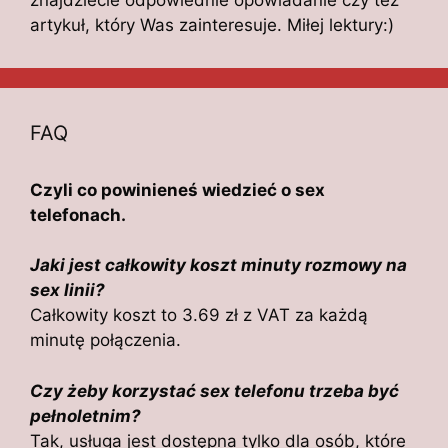
artykuł, który Was zainteresuje. Miłej lektury:)
FAQ
Czyli co powinieneś wiedzieć o sex
telefonach.
Jaki jest całkowity koszt minuty rozmowy na
sex linii?
Całkowity koszt to 3.69 zł z VAT za każdą
minutę połączenia.
Czy żeby korzystać sex telefonu trzeba być
pełnoletnim?
Tak, usługa jest dostępna tylko dla osób, które