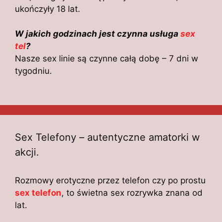
ukończyły 18 lat.
W jakich godzinach jest czynna usługa
sex
tel
?
Nasze sex linie są czynne całą dobę – 7 dni w
tygodniu.
Sex Telefony – autentyczne amatorki w
akcji.
Rozmowy erotyczne przez telefon czy po prostu
sex telefon
, to świetna sex rozrywka znana od
lat.