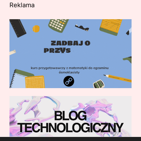
Reklama