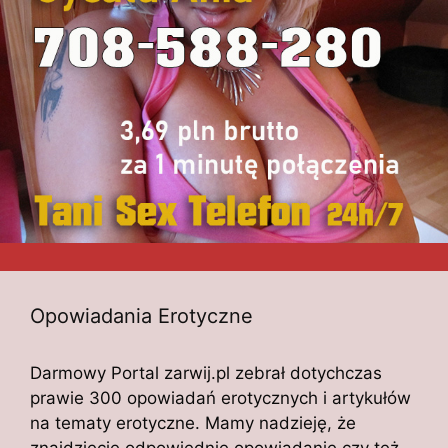
Opowiadania Erotyczne
Darmowy Portal zarwij.pl zebrał dotychczas
prawie 300 opowiadań erotycznych i artykułów
na tematy erotyczne. Mamy nadzieję, że
znajdziecie odpowiednie opowiadanie czy też