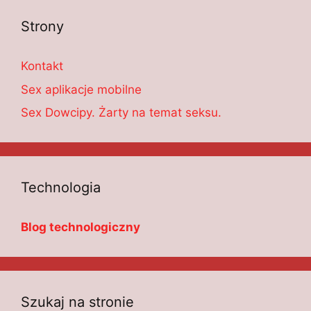
Strony
Kontakt
Sex aplikacje mobilne
Sex Dowcipy. Żarty na temat seksu.
Technologia
Blog technologiczny
Szukaj na stronie