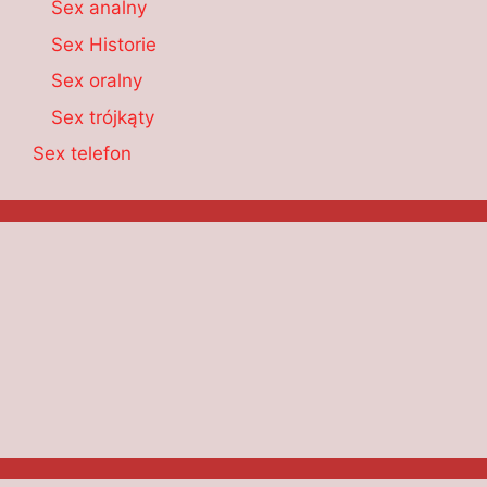
Sex analny
Sex Historie
Sex oralny
Sex trójkąty
Sex telefon