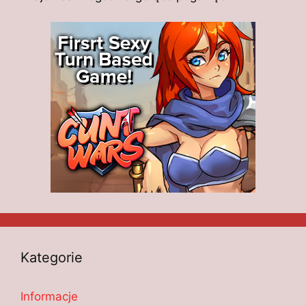
Kategorie
Informacje