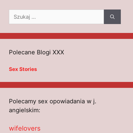
Szukaj:
Polecane Blogi XXX
Sex Stories
Polecamy sex opowiadania w j.
angielskim:
wifelovers