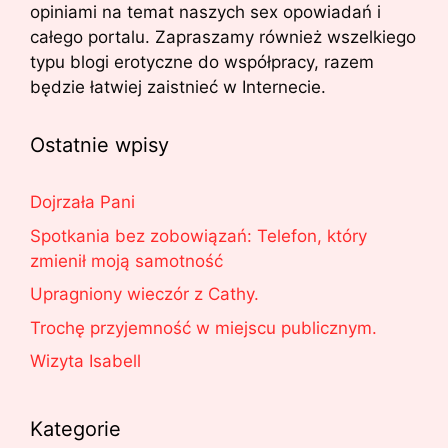
opiniami na temat naszych sex opowiadań i
całego portalu. Zapraszamy również wszelkiego
typu blogi erotyczne do współpracy, razem
będzie łatwiej zaistnieć w Internecie.
Ostatnie wpisy
Dojrzała Pani
Spotkania bez zobowiązań: Telefon, który
zmienił moją samotność
Upragniony wieczór z Cathy.
Trochę przyjemność w miejscu publicznym.
Wizyta Isabell
Kategorie