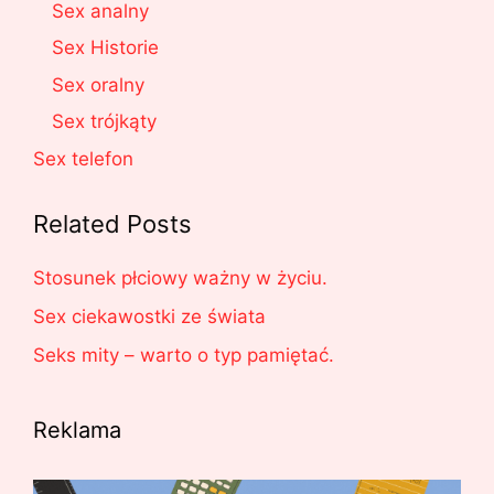
Sex analny
Sex Historie
Sex oralny
Sex trójkąty
Sex telefon
Related Posts
Stosunek płciowy ważny w życiu.
Sex ciekawostki ze świata
Seks mity – warto o typ pamiętać.
Reklama