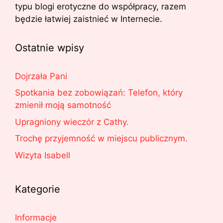
typu blogi erotyczne do współpracy, razem
będzie łatwiej zaistnieć w Internecie.
Ostatnie wpisy
Dojrzała Pani
Spotkania bez zobowiązań: Telefon, który
zmienił moją samotność
Upragniony wieczór z Cathy.
Trochę przyjemność w miejscu publicznym.
Wizyta Isabell
Kategorie
Informacje