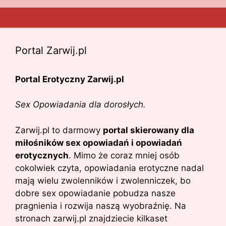
Portal Zarwij.pl
Portal Erotyczny Zarwij.pl
Sex Opowiadania dla dorosłych.
Zarwij.pl to darmowy
portal skierowany dla
miłośników sex opowiadań i opowiadań
erotycznych
. Mimo że coraz mniej osób
cokolwiek czyta, opowiadania erotyczne nadal
mają wielu zwolenników i zwolenniczek, bo
dobre sex opowiadanie pobudza nasze
pragnienia i rozwija naszą wyobraźnię. Na
stronach zarwij.pl znajdziecie kilkaset