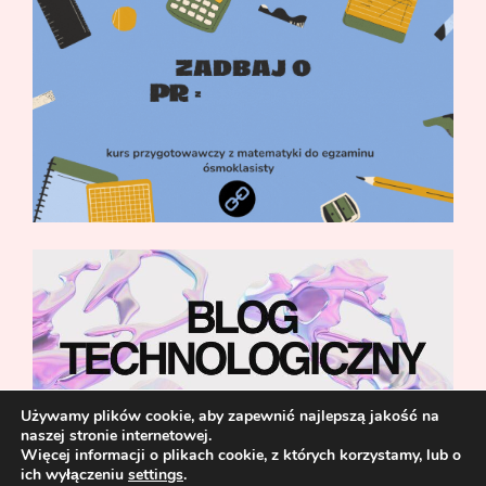
Używamy plików cookie, aby zapewnić najlepszą jakość na
naszej stronie internetowej.
Więcej informacji o plikach cookie, z których korzystamy, lub o
ich wyłączeniu
settings
.