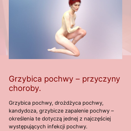
Grzybica pochwy – przyczyny
choroby.
Grzybica pochwy, drożdżyca pochwy,
kandydoza, grzybicze zapalenie pochwy –
określenia te dotyczą jednej z najczęściej
występujących infekcji pochwy.