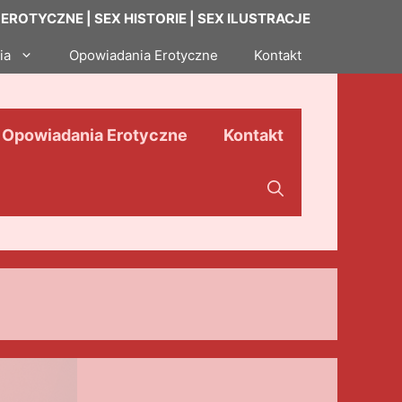
ROTYCZNE | SEX HISTORIE | SEX ILUSTRACJE
ia
Opowiadania Erotyczne
Kontakt
Opowiadania Erotyczne
Kontakt