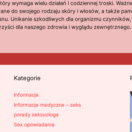
tóry wymaga wielu działań i codziennej troski. Ważn
ane do swojego rodzaju skóry i włosów, a także pamię
i snu. Unikanie szkodliwych dla organizmu czynników,
rzyści dla naszego zdrowia i wyglądu zewnętrznego.
Kategorie
Informacje
Informacje medyczne – seks
porady seksuologa
Sex opowiadania