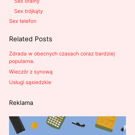
Sex oralny
Sex trójkąty
Sex telefon
Related Posts
Zdrada w obecnych czasach coraz bardziej
popularna.
Wieczór z synową
Usługi sąsiedzkie
Reklama