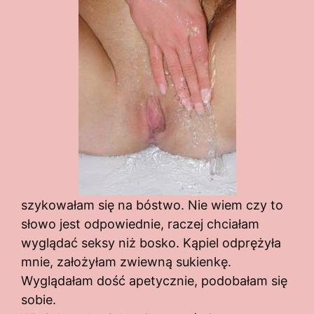
szykowałam się na bóstwo. Nie wiem czy to
słowo jest odpowiednie, raczej chciałam
wyglądać seksy niż bosko. Kąpiel odprężyła
mnie, założyłam zwiewną sukienkę.
Wyglądałam dość apetycznie, podobałam się
sobie.