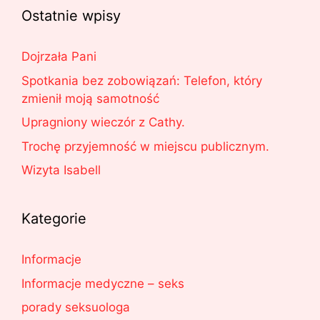
Ostatnie wpisy
Dojrzała Pani
Spotkania bez zobowiązań: Telefon, który
zmienił moją samotność
Upragniony wieczór z Cathy.
Trochę przyjemność w miejscu publicznym.
Wizyta Isabell
Kategorie
Informacje
Informacje medyczne – seks
porady seksuologa