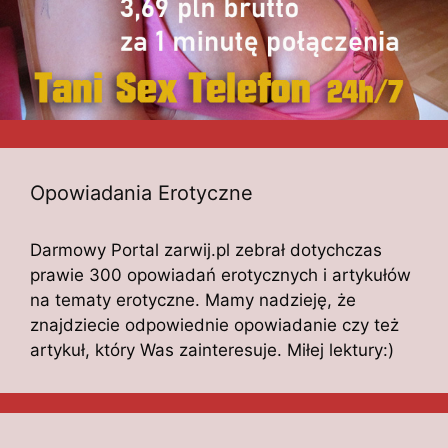
Opowiadania Erotyczne
Darmowy Portal zarwij.pl zebrał dotychczas
prawie 300 opowiadań erotycznych i artykułów
na tematy erotyczne. Mamy nadzieję, że
znajdziecie odpowiednie opowiadanie czy też
artykuł, który Was zainteresuje. Miłej lektury:)