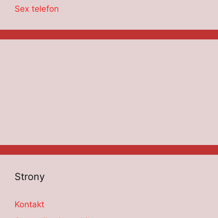
Sex telefon
Strony
Kontakt