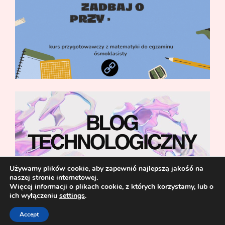
Używamy plików cookie, aby zapewnić najlepszą jakość na
naszej stronie internetowej.
Więcej informacji o plikach cookie, z których korzystamy, lub o
ich wyłączeniu
settings
.
Accept
© 2021 Blog Erotyczny | Opowiadania Erotyczne |