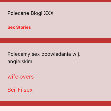
Polecane Blogi XXX
Sex Stories
Polecamy sex opowiadania w j.
angielskim:
wifelovers
Sci-Fi sex