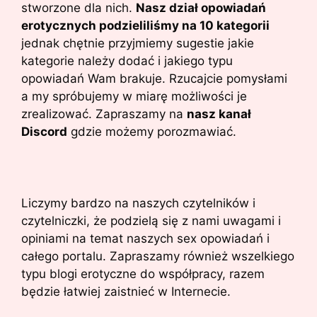
stworzone dla nich.
Nasz dział opowiadań
erotycznych podzieliliśmy na 10 kategorii
jednak chętnie przyjmiemy sugestie jakie
kategorie należy dodać i jakiego typu
opowiadań Wam brakuje. Rzucajcie pomysłami
a my spróbujemy w miarę możliwości je
zrealizować. Zapraszamy na
nasz kanał
Discord
gdzie możemy porozmawiać.
Liczymy bardzo na naszych czytelników i
czytelniczki, że podzielą się z nami uwagami i
opiniami na temat naszych sex opowiadań i
całego portalu. Zapraszamy również wszelkiego
typu blogi erotyczne do współpracy, razem
będzie łatwiej zaistnieć w Internecie.