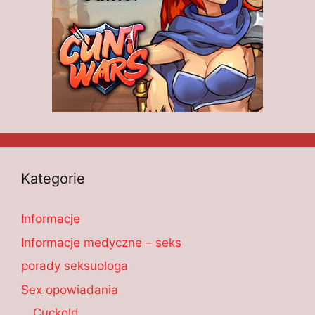
Kategorie
Informacje
Informacje medyczne – seks
porady seksuologa
Sex opowiadania
Cuckold