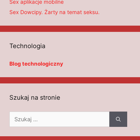
Sex aplikacje mobilne
Sex Dowcipy. Żarty na temat seksu.
Technologia
Blog technologiczny
Szukaj na stronie
Szukaj: