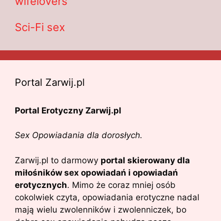
wifelovers
Sci-Fi sex
Portal Zarwij.pl
Portal Erotyczny Zarwij.pl
Sex Opowiadania dla dorosłych.
Zarwij.pl to darmowy
portal skierowany dla
miłośników sex opowiadań i opowiadań
erotycznych
. Mimo że coraz mniej osób
cokolwiek czyta, opowiadania erotyczne nadal
mają wielu zwolenników i zwolenniczek, bo