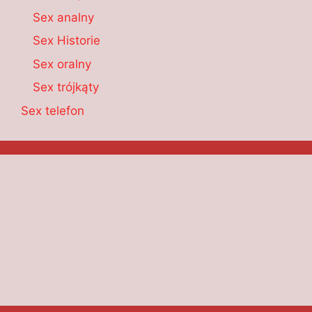
Sex analny
Sex Historie
Sex oralny
Sex trójkąty
Sex telefon