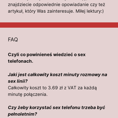
znajdziecie odpowiednie opowiadanie czy też
artykuł, który Was zainteresuje. Miłej lektury:)
FAQ
Czyli co powinieneś wiedzieć o sex
telefonach.
Jaki jest całkowity koszt minuty rozmowy na
sex linii?
Całkowity koszt to 3.69 zł z VAT za każdą
minutę połączenia.
Czy żeby korzystać sex telefonu trzeba być
pełnoletnim?