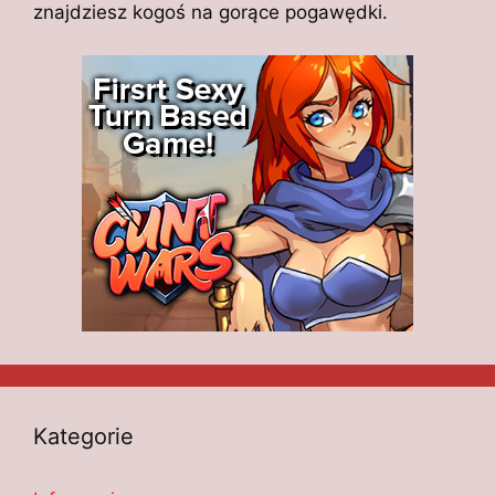
znajdziesz kogoś na gorące pogawędki.
Kategorie