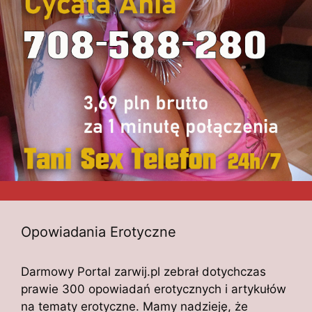
Opowiadania Erotyczne
Darmowy Portal zarwij.pl zebrał dotychczas
prawie 300 opowiadań erotycznych i artykułów
na tematy erotyczne. Mamy nadzieję, że