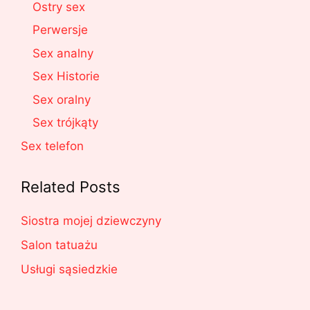
Ostry sex
Perwersje
Sex analny
Sex Historie
Sex oralny
Sex trójkąty
Sex telefon
Related Posts
Siostra mojej dziewczyny
Salon tatuażu
Usługi sąsiedzkie