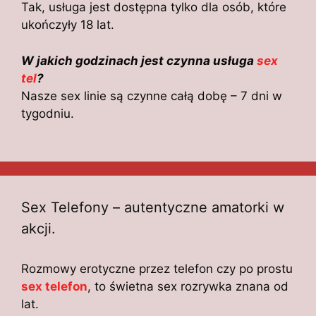
Tak, usługa jest dostępna tylko dla osób, które
ukończyły 18 lat.
W jakich godzinach jest czynna usługa
sex
tel
?
Nasze sex linie są czynne całą dobę – 7 dni w
tygodniu.
Sex Telefony – autentyczne amatorki w
akcji.
Rozmowy erotyczne przez telefon czy po prostu
sex telefon
, to świetna sex rozrywka znana od
lat.