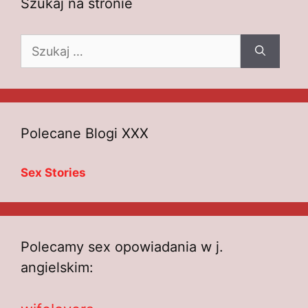
Szukaj na stronie
Szukaj:
Polecane Blogi XXX
Sex Stories
Polecamy sex opowiadania w j.
angielskim: