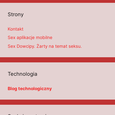
Strony
Kontakt
Sex aplikacje mobilne
Sex Dowcipy. Żarty na temat seksu.
Technologia
Blog technologiczny