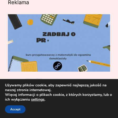
Reklama
Używamy plików cookie, aby zapewnić najlepszą jakość na
naszej stronie internetowej.
Więcej informacji o plikach cookie, z których korzystamy, lub o
ich wyłączeniu
settings
.
Accept