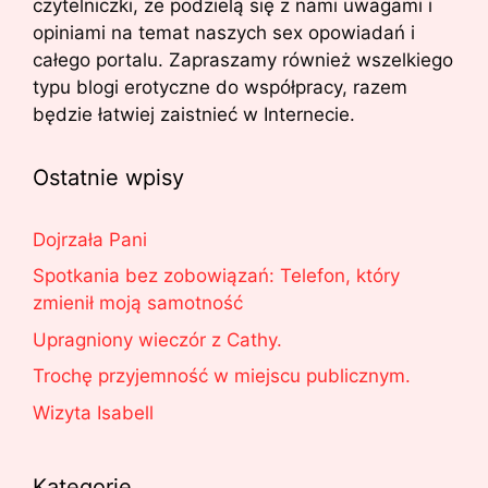
czytelniczki, że podzielą się z nami uwagami i
opiniami na temat naszych sex opowiadań i
całego portalu. Zapraszamy również wszelkiego
typu blogi erotyczne do współpracy, razem
będzie łatwiej zaistnieć w Internecie.
Ostatnie wpisy
Dojrzała Pani
Spotkania bez zobowiązań: Telefon, który
zmienił moją samotność
Upragniony wieczór z Cathy.
Trochę przyjemność w miejscu publicznym.
Wizyta Isabell
Kategorie