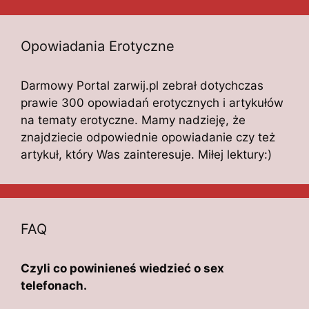
Opowiadania Erotyczne
Darmowy Portal zarwij.pl zebrał dotychczas
prawie 300 opowiadań erotycznych i artykułów
na tematy erotyczne. Mamy nadzieję, że
znajdziecie odpowiednie opowiadanie czy też
artykuł, który Was zainteresuje. Miłej lektury:)
FAQ
Czyli co powinieneś wiedzieć o sex
telefonach.