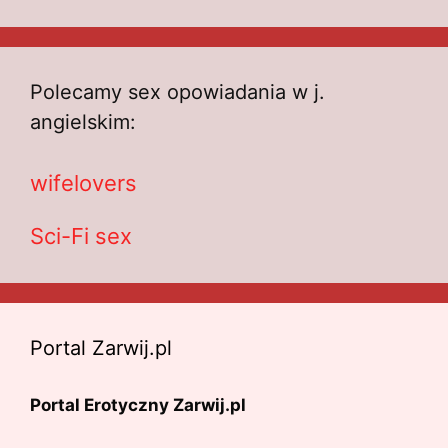
Polecamy sex opowiadania w j.
angielskim:
wifelovers
Sci-Fi sex
Portal Zarwij.pl
Portal Erotyczny Zarwij.pl