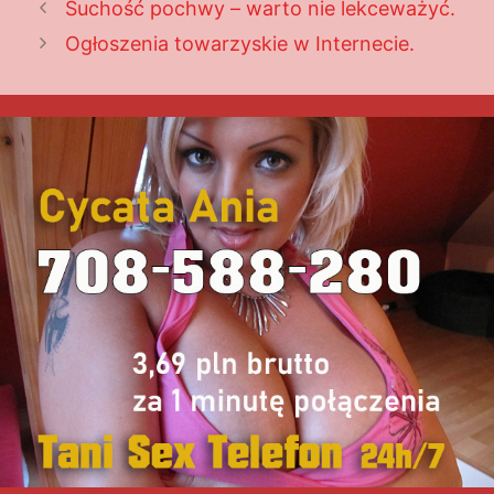
Suchość pochwy – warto nie lekceważyć.
Ogłoszenia towarzyskie w Internecie.