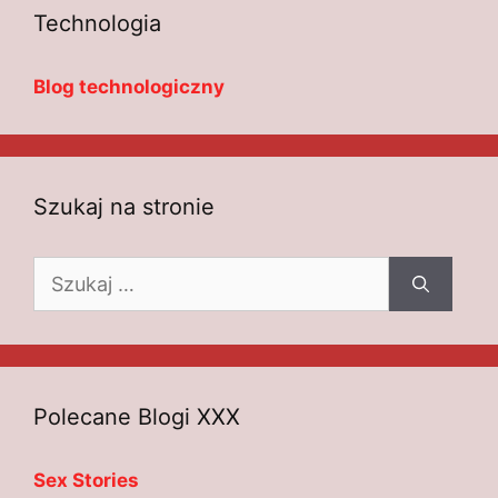
Technologia
Blog technologiczny
Szukaj na stronie
Szukaj:
Polecane Blogi XXX
Sex Stories