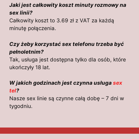
Jaki jest całkowity koszt minuty rozmowy na
sex linii?
Całkowity koszt to 3.69 zł z VAT za każdą
minutę połączenia.
Czy żeby korzystać sex telefonu trzeba być
pełnoletnim?
Tak, usługa jest dostępna tylko dla osób, które
ukończyły 18 lat.
W jakich godzinach jest czynna usługa
sex
tel
?
Nasze sex linie są czynne całą dobę – 7 dni w
tygodniu.