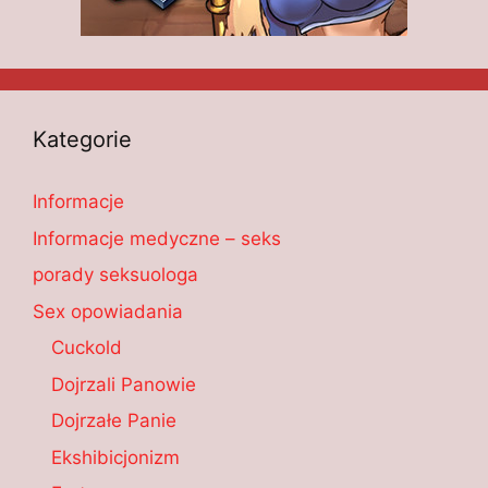
Kategorie
Informacje
Informacje medyczne – seks
porady seksuologa
Sex opowiadania
Cuckold
Dojrzali Panowie
Dojrzałe Panie
Ekshibicjonizm