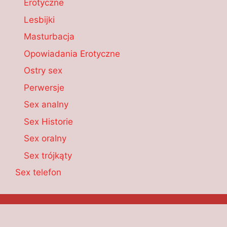
Erotyczne
Lesbijki
Masturbacja
Opowiadania Erotyczne
Ostry sex
Perwersje
Sex analny
Sex Historie
Sex oralny
Sex trójkąty
Sex telefon