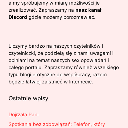
a my spróbujemy w miarę możliwości je
zrealizować. Zapraszamy na
nasz kanał
Discord
gdzie możemy porozmawiać.
Liczymy bardzo na naszych czytelników i
czytelniczki, że podzielą się z nami uwagami i
opiniami na temat naszych sex opowiadań i
całego portalu. Zapraszamy również wszelkiego
typu blogi erotyczne do współpracy, razem
będzie łatwiej zaistnieć w Internecie.
Ostatnie wpisy
Dojrzała Pani
Spotkania bez zobowiązań: Telefon, który