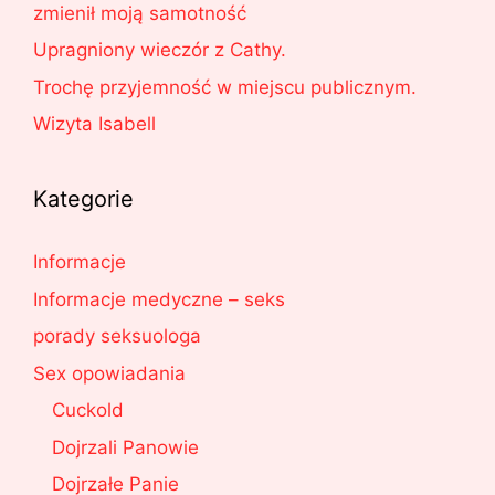
zmienił moją samotność
Upragniony wieczór z Cathy.
Trochę przyjemność w miejscu publicznym.
Wizyta Isabell
Kategorie
Informacje
Informacje medyczne – seks
porady seksuologa
Sex opowiadania
Cuckold
Dojrzali Panowie
Dojrzałe Panie