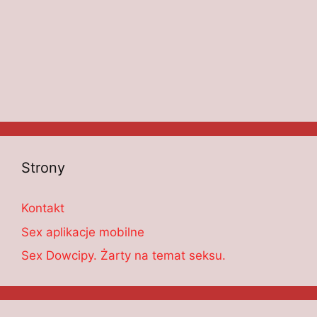
Strony
Kontakt
Sex aplikacje mobilne
Sex Dowcipy. Żarty na temat seksu.