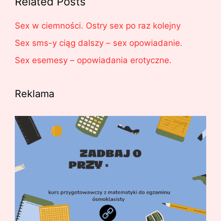
Related Posts
Sex w ciemności. Ostry sex po raz kolejny
Sex sms-y ciąg dalszy – sex opowiadanie.
Sex esemesy – opowiadania erotyczne.
Reklama