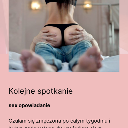
Kolejne spotkanie
sex opowiadanie
Czułam się zmęczona po całym tygodniu i