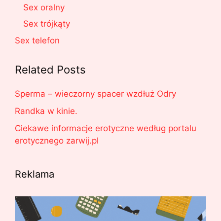
Sex oralny
Sex trójkąty
Sex telefon
Related Posts
Sperma – wieczorny spacer wzdłuż Odry
Randka w kinie.
Ciekawe informacje erotyczne według portalu
erotycznego zarwij.pl
Reklama