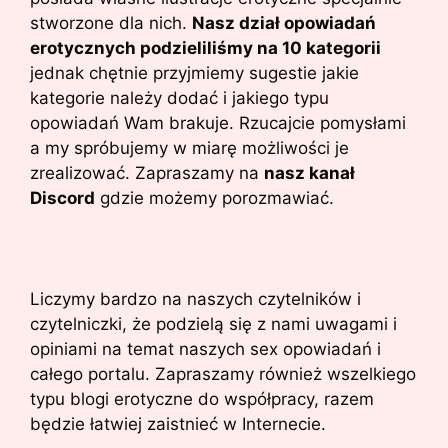
stworzone dla nich.
Nasz dział opowiadań
erotycznych podzieliliśmy na 10 kategorii
jednak chętnie przyjmiemy sugestie jakie
kategorie należy dodać i jakiego typu
opowiadań Wam brakuje. Rzucajcie pomysłami
a my spróbujemy w miarę możliwości je
zrealizować. Zapraszamy na
nasz kanał
Discord
gdzie możemy porozmawiać.
Liczymy bardzo na naszych czytelników i
czytelniczki, że podzielą się z nami uwagami i
opiniami na temat naszych sex opowiadań i
całego portalu. Zapraszamy również wszelkiego
typu blogi erotyczne do współpracy, razem
będzie łatwiej zaistnieć w Internecie.