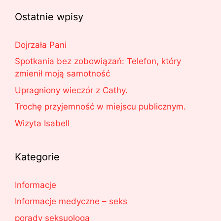
Ostatnie wpisy
Dojrzała Pani
Spotkania bez zobowiązań: Telefon, który
zmienił moją samotność
Upragniony wieczór z Cathy.
Trochę przyjemność w miejscu publicznym.
Wizyta Isabell
Kategorie
Informacje
Informacje medyczne – seks
porady seksuologa