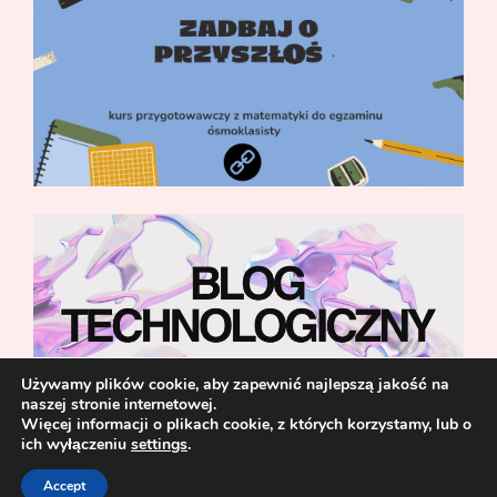
Używamy plików cookie, aby zapewnić najlepszą jakość na
naszej stronie internetowej.
Więcej informacji o plikach cookie, z których korzystamy, lub o
ich wyłączeniu
settings
.
Accept