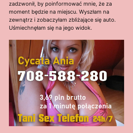
zadzwonił, by poinformować mnie, że za
moment będzie na miejscu. Wyszłam na
zewnątrz i zobaczyłam zbliżające się auto.
Uśmiechnęłam się na jego widok.