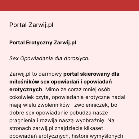
Portal Zarwij.pl
Portal Erotyczny Zarwij.pl
Sex Opowiadania dla dorosłych.
Zarwij.pl to darmowy
portal skierowany dla
miłośników sex opowiadań i opowiadań
erotycznych
. Mimo że coraz mniej osób
cokolwiek czyta, opowiadania erotyczne nadal
mają wielu zwolenników i zwolenniczek, bo
dobre sex opowiadanie pobudza nasze
pragnienia i rozwija naszą wyobraźnię. Na
stronach zarwij.pl znajdziecie kilkaset
opowiadań erotycznych, historii wymyślonych