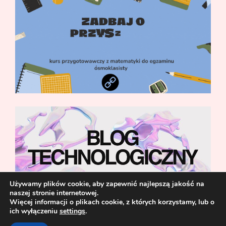
Używamy plików cookie, aby zapewnić najlepszą jakość na
naszej stronie internetowej.
Więcej informacji o plikach cookie, z których korzystamy, lub o
ich wyłączeniu
settings
.