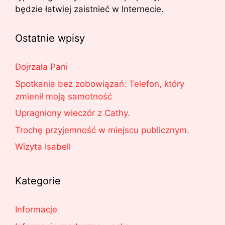
będzie łatwiej zaistnieć w Internecie.
Ostatnie wpisy
Dojrzała Pani
Spotkania bez zobowiązań: Telefon, który
zmienił moją samotność
Upragniony wieczór z Cathy.
Trochę przyjemność w miejscu publicznym.
Wizyta Isabell
Kategorie
Informacje