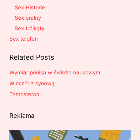
Sex Historie
Sex oralny
Sex trójkąty
Sex telefon
Related Posts
Wymiar penisa w świetle naukowym.
Wieczór z synową
Testosteron
Reklama