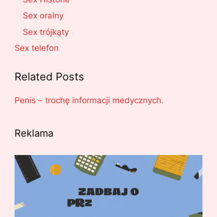
Sex oralny
Sex trójkąty
Sex telefon
Related Posts
Penis – trochę informacji medycznych.
Reklama