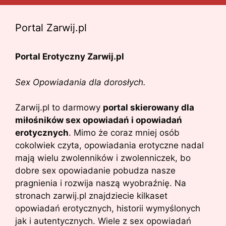
Portal Zarwij.pl
Portal Erotyczny Zarwij.pl
Sex Opowiadania dla dorosłych.
Zarwij.pl to darmowy
portal skierowany dla
miłośników sex opowiadań i opowiadań
erotycznych
. Mimo że coraz mniej osób
cokolwiek czyta, opowiadania erotyczne nadal
mają wielu zwolenników i zwolenniczek, bo
dobre sex opowiadanie pobudza nasze
pragnienia i rozwija naszą wyobraźnię. Na
stronach zarwij.pl znajdziecie kilkaset
opowiadań erotycznych, historii wymyślonych
jak i autentycznych. Wiele z sex opowiadań