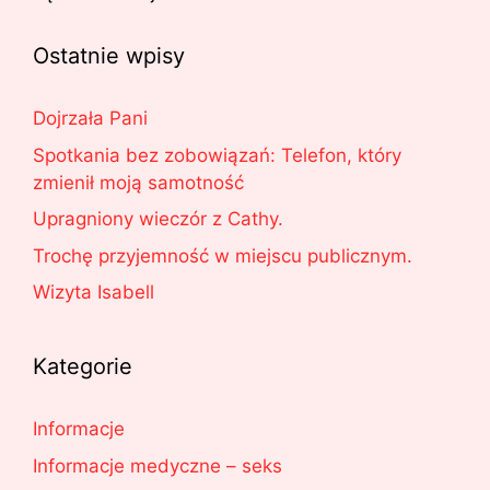
Ostatnie wpisy
Dojrzała Pani
Spotkania bez zobowiązań: Telefon, który
zmienił moją samotność
Upragniony wieczór z Cathy.
Trochę przyjemność w miejscu publicznym.
Wizyta Isabell
Kategorie
Informacje
Informacje medyczne – seks