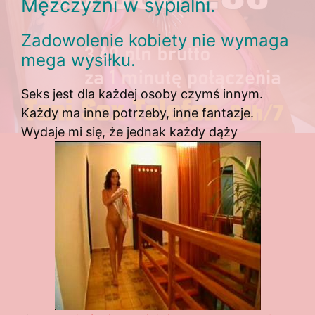
Mężczyźni w sypialni.
Zadowolenie kobiety nie wymaga
mega wysiłku.
Seks jest dla każdej osoby czymś innym.
Każdy ma inne potrzeby, inne fantazje.
Wydaje mi się, że jednak każdy dąży