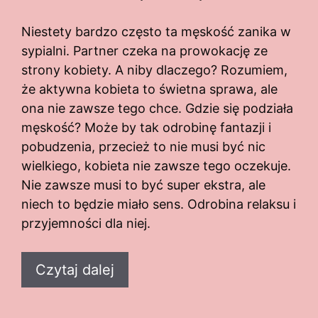
Niestety bardzo często ta męskość zanika w
sypialni. Partner czeka na prowokację ze
strony kobiety. A niby dlaczego? Rozumiem,
że aktywna kobieta to świetna sprawa, ale
ona nie zawsze tego chce. Gdzie się podziała
męskość? Może by tak odrobinę fantazji i
pobudzenia, przecież to nie musi być nic
wielkiego, kobieta nie zawsze tego oczekuje.
Nie zawsze musi to być super ekstra, ale
niech to będzie miało sens. Odrobina relaksu i
przyjemności dla niej.
Czytaj dalej