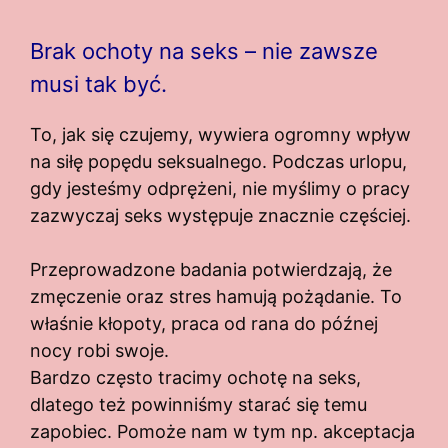
Brak ochoty na seks – nie zawsze
musi tak być.
To, jak się czujemy, wywiera ogromny wpływ
na siłę popędu seksualnego. Podczas urlopu,
gdy jesteśmy odprężeni, nie myślimy o pracy
zazwyczaj seks występuje znacznie częściej.
Przeprowadzone badania potwierdzają, że
zmęczenie oraz stres hamują pożądanie. To
właśnie kłopoty, praca od rana do późnej
nocy robi swoje.
Bardzo często tracimy ochotę na seks,
dlatego też powinniśmy starać się temu
zapobiec. Pomoże nam w tym np. akceptacja