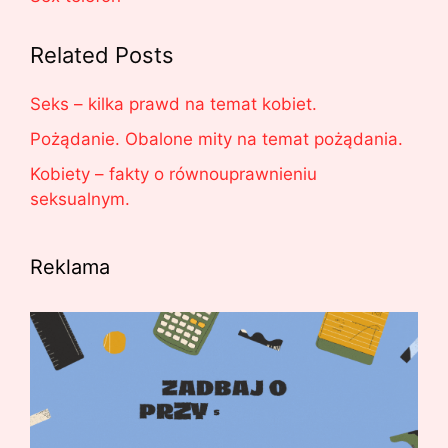
Related Posts
Seks – kilka prawd na temat kobiet.
Pożądanie. Obalone mity na temat pożądania.
Kobiety – fakty o równouprawnieniu
seksualnym.
Reklama