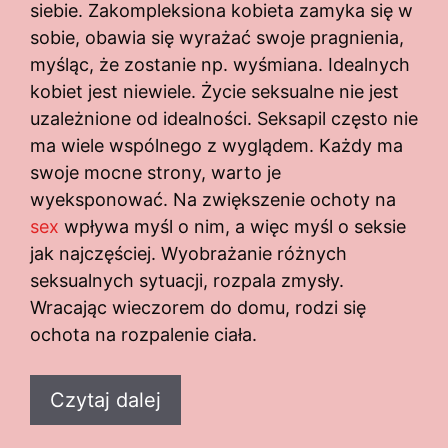
siebie. Zakompleksiona kobieta zamyka się w
sobie, obawia się wyrażać swoje pragnienia,
myśląc, że zostanie np. wyśmiana. Idealnych
kobiet jest niewiele. Życie seksualne nie jest
uzależnione od idealności. Seksapil często nie
ma wiele wspólnego z wyglądem. Każdy ma
swoje mocne strony, warto je
wyeksponować. Na zwiększenie ochoty na
sex
wpływa myśl o nim, a więc myśl o seksie
jak najczęściej. Wyobrażanie różnych
seksualnych sytuacji, rozpala zmysły.
Wracając wieczorem do domu, rodzi się
ochota na rozpalenie ciała.
Czytaj dalej