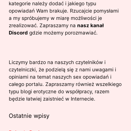
kategorie należy dodać i jakiego typu
opowiadań Wam brakuje. Rzucajcie pomysłami
a my spróbujemy w miarę możliwości je
zrealizować. Zapraszamy na
nasz kanał
Discord
gdzie możemy porozmawiać.
Liczymy bardzo na naszych czytelników i
czytelniczki, że podzielą się z nami uwagami i
opiniami na temat naszych sex opowiadań i
całego portalu. Zapraszamy również wszelkiego
typu blogi erotyczne do współpracy, razem
będzie łatwiej zaistnieć w Internecie.
Ostatnie wpisy