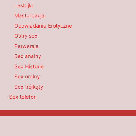
Lesbijki
Masturbacja
Opowiadania Erotyczne
Ostry sex
Perwersje
Sex analny
Sex Historie
Sex oralny
Sex trójkąty
Sex telefon