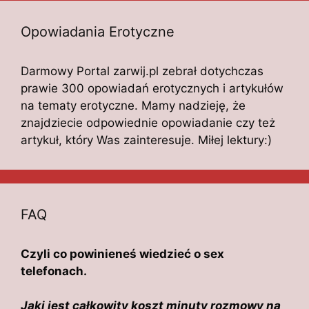
Opowiadania Erotyczne
Darmowy Portal zarwij.pl zebrał dotychczas
prawie 300 opowiadań erotycznych i artykułów
na tematy erotyczne. Mamy nadzieję, że
znajdziecie odpowiednie opowiadanie czy też
artykuł, który Was zainteresuje. Miłej lektury:)
FAQ
Czyli co powinieneś wiedzieć o sex
telefonach.
Jaki jest całkowity koszt minuty rozmowy na