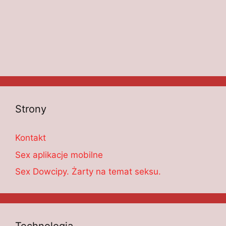
Strony
Kontakt
Sex aplikacje mobilne
Sex Dowcipy. Żarty na temat seksu.