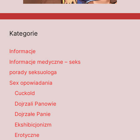
Kategorie
Informacje
Informacje medyczne – seks
porady seksuologa
Sex opowiadania
Cuckold
Dojrzali Panowie
Dojrzałe Panie
Ekshibicjonizm
Erotyczne