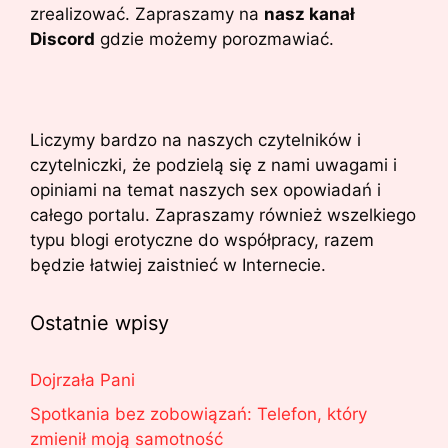
zrealizować. Zapraszamy na
nasz kanał
Discord
gdzie możemy porozmawiać.
Liczymy bardzo na naszych czytelników i
czytelniczki, że podzielą się z nami uwagami i
opiniami na temat naszych sex opowiadań i
całego portalu. Zapraszamy również wszelkiego
typu blogi erotyczne do współpracy, razem
będzie łatwiej zaistnieć w Internecie.
Ostatnie wpisy
Dojrzała Pani
Spotkania bez zobowiązań: Telefon, który
zmienił moją samotność