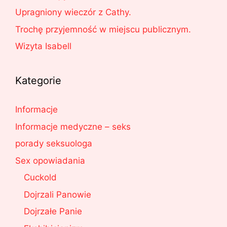
Upragniony wieczór z Cathy.
Trochę przyjemność w miejscu publicznym.
Wizyta Isabell
Kategorie
Informacje
Informacje medyczne – seks
porady seksuologa
Sex opowiadania
Cuckold
Dojrzali Panowie
Dojrzałe Panie