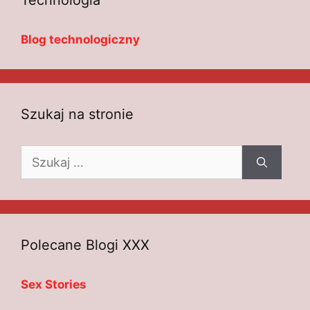
Technologia
Blog technologiczny
Szukaj na stronie
Szukaj:
Polecane Blogi XXX
Sex Stories