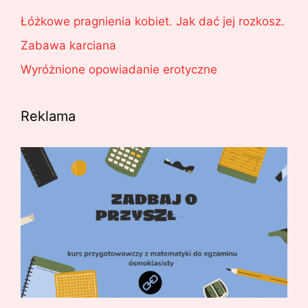
Łóżkowe pragnienia kobiet. Jak dać jej rozkosz.
Zabawa karciana
Wyróżnione opowiadanie erotyczne
Reklama