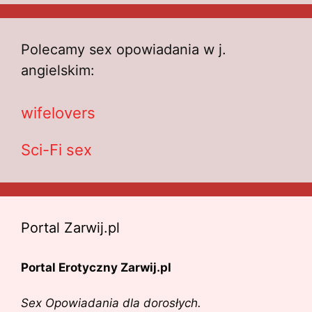
Polecamy sex opowiadania w j.
angielskim:
wifelovers
Sci-Fi sex
Portal Zarwij.pl
Portal Erotyczny Zarwij.pl
Sex Opowiadania dla dorosłych.