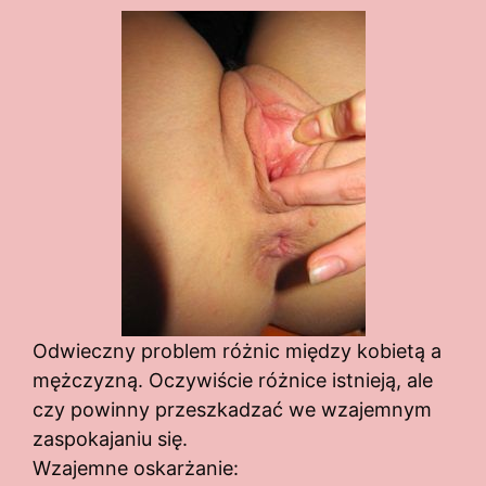
Odwieczny problem różnic między kobietą a
mężczyzną. Oczywiście różnice istnieją, ale
czy powinny przeszkadzać we wzajemnym
zaspokajaniu się.
Wzajemne oskarżanie: