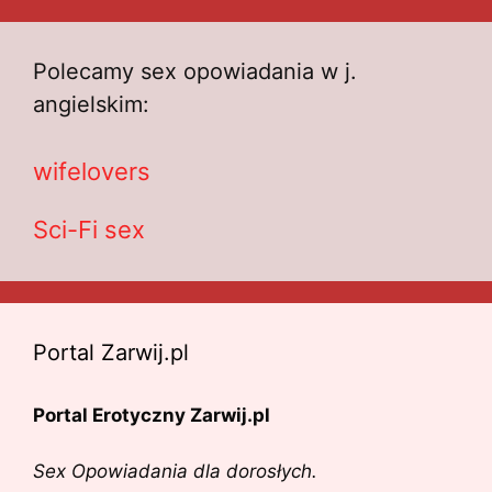
Polecamy sex opowiadania w j.
angielskim:
wifelovers
Sci-Fi sex
Portal Zarwij.pl
Portal Erotyczny Zarwij.pl
Sex Opowiadania dla dorosłych.