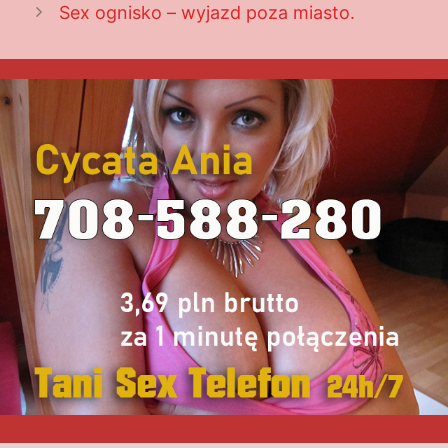
Sex ognisko – wyjazd poza miasto.