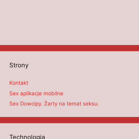
Strony
Kontakt
Sex aplikacje mobilne
Sex Dowcipy. Żarty na temat seksu.
Technologia