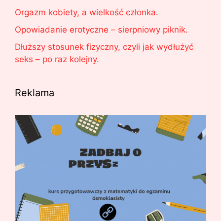
Orgazm kobiety, a wielkość członka.
Opowiadanie erotyczne – sierpniowy piknik.
Dłuższy stosunek fizyczny, czyli jak wydłużyć
seks – po raz kolejny.
Reklama