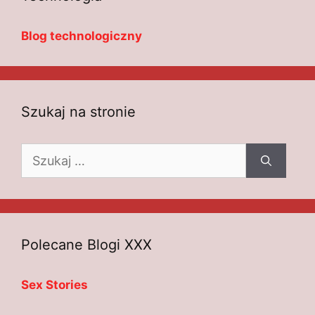
Blog technologiczny
Szukaj na stronie
Szukaj:
Polecane Blogi XXX
Sex Stories