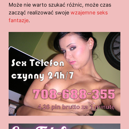
Może nie warto szukać różnic, może czas
zacząć realizować swoje
wzajemne seks
fantazje
.