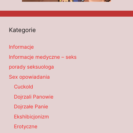
Kategorie
Informacje
Informacje medyczne – seks
porady seksuologa
Sex opowiadania
Cuckold
Dojrzali Panowie
Dojrzałe Panie
Ekshibicjonizm
Erotyczne