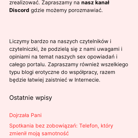
zrealizować. Zapraszamy na
nasz kanał
Discord
gdzie możemy porozmawiać.
Liczymy bardzo na naszych czytelników i
czytelniczki, że podzielą się z nami uwagami i
opiniami na temat naszych sex opowiadań i
całego portalu. Zapraszamy również wszelkiego
typu blogi erotyczne do współpracy, razem
będzie łatwiej zaistnieć w Internecie.
Ostatnie wpisy
Dojrzała Pani
Spotkania bez zobowiązań: Telefon, który
zmienił moją samotność