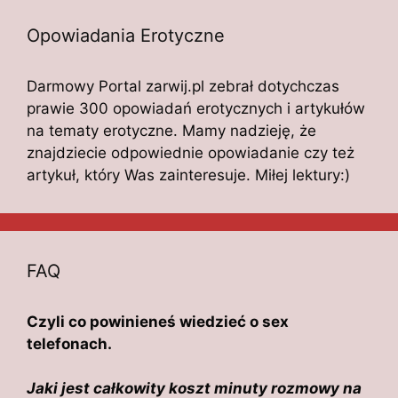
Opowiadania Erotyczne
Darmowy Portal zarwij.pl zebrał dotychczas
prawie 300 opowiadań erotycznych i artykułów
na tematy erotyczne. Mamy nadzieję, że
znajdziecie odpowiednie opowiadanie czy też
artykuł, który Was zainteresuje. Miłej lektury:)
FAQ
Czyli co powinieneś wiedzieć o sex
telefonach.
Jaki jest całkowity koszt minuty rozmowy na