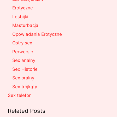
Erotyczne
Lesbijki
Masturbacja
Opowiadania Erotyczne
Ostry sex
Perwersje
Sex analny
Sex Historie
Sex oralny
Sex trójkąty
Sex telefon
Related Posts