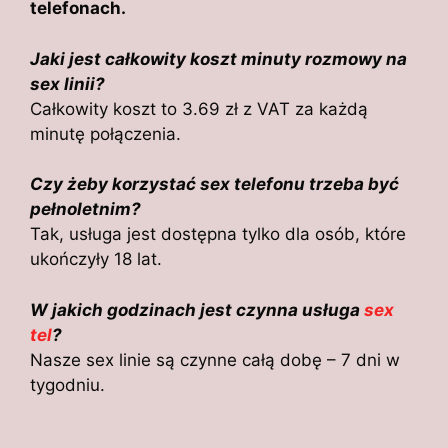
telefonach.
Jaki jest całkowity koszt minuty rozmowy na
sex linii?
Całkowity koszt to 3.69 zł z VAT za każdą
minutę połączenia.
Czy żeby korzystać sex telefonu trzeba być
pełnoletnim?
Tak, usługa jest dostępna tylko dla osób, które
ukończyły 18 lat.
W jakich godzinach jest czynna usługa
sex
tel
?
Nasze sex linie są czynne całą dobę – 7 dni w
tygodniu.