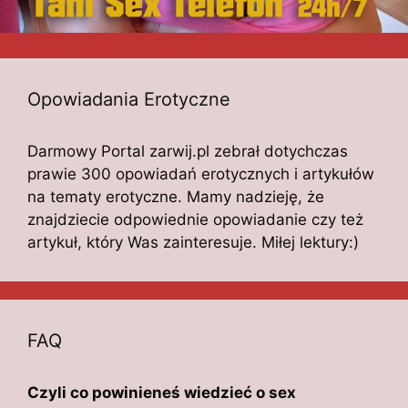
Opowiadania Erotyczne
Darmowy Portal zarwij.pl zebrał dotychczas
prawie 300 opowiadań erotycznych i artykułów
na tematy erotyczne. Mamy nadzieję, że
znajdziecie odpowiednie opowiadanie czy też
artykuł, który Was zainteresuje. Miłej lektury:)
FAQ
Czyli co powinieneś wiedzieć o sex