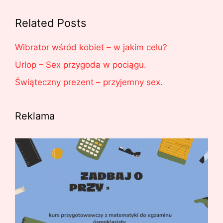
Related Posts
Wibrator wśród kobiet – w jakim celu?
Urlop – Sex przygoda w pociągu.
Świąteczny prezent – przyjemny sex.
Reklama