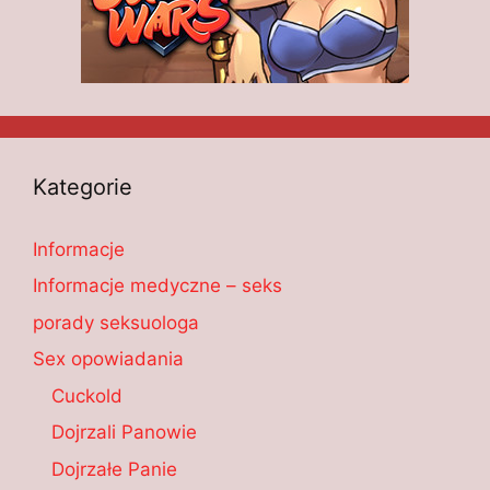
Kategorie
Informacje
Informacje medyczne – seks
porady seksuologa
Sex opowiadania
Cuckold
Dojrzali Panowie
Dojrzałe Panie