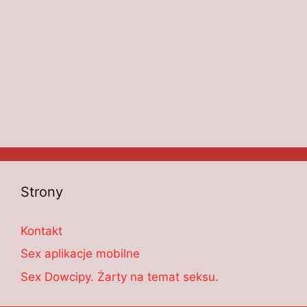
Strony
Kontakt
Sex aplikacje mobilne
Sex Dowcipy. Żarty na temat seksu.