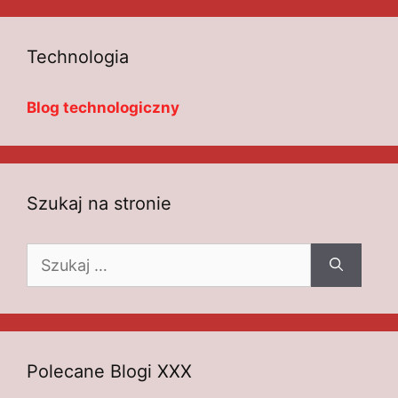
Technologia
Blog technologiczny
Szukaj na stronie
Szukaj:
Polecane Blogi XXX