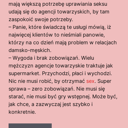
mają większą potrzebę uprawiania seksu
udają się do agencji towarzyskich, by tam
zaspokoić swoje potrzeby.
– Panie, które świadczą te usługi mówią, iż
najwięcej klientów to nieśmiali panowie,
którzy na co dzień mają problem w relacjach
damsko-męskich.
– Wygoda i brak zobowiązań. Wielu
mężczyzn agencje towarzyskie traktuje jak
supermarket. Przychodzi, płaci i wychodzi.
Nic nie musi robić, by otrzymać
sex
. Super
sprawa – zero zobowiązań. Nie musi się
starać, nie musi być gry wstępnej. Może być,
jak chce, a zazwyczaj jest szybko i
konkretnie.