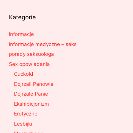
Kategorie
Informacje
Informacje medyczne – seks
porady seksuologa
Sex opowiadania
Cuckold
Dojrzali Panowie
Dojrzałe Panie
Ekshibicjonizm
Erotyczne
Lesbijki