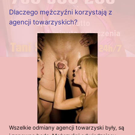
Dlaczego mężczyźni korzystają z
agencji towarzyskich?
Wszelkie odmiany agencji towarzyski były, są