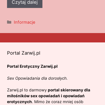
Czytaj dalej
Kategorie
Informacje
Portal Zarwij.pl
Portal Erotyczny Zarwij.pl
Sex Opowiadania dla dorosłych.
Zarwij.pl to darmowy
portal skierowany dla
miłośników sex opowiadań i opowiadań
erotycznych
. Mimo że coraz mniej osób