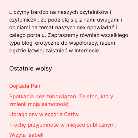
Liczymy bardzo na naszych czytelników i
czytelniczki, że podzielą się z nami uwagami i
opiniami na temat naszych sex opowiadań i
całego portalu. Zapraszamy również wszelkiego
typu blogi erotyczne do współpracy, razem
będzie łatwiej zaistnieć w Internecie.
Ostatnie wpisy
Dojrzała Pani
Spotkania bez zobowiązań: Telefon, który
zmienił moją samotność
Upragniony wieczór z Cathy.
Trochę przyjemność w miejscu publicznym.
Wizyta Isabell