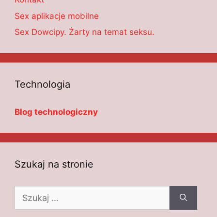
Sex aplikacje mobilne
Sex Dowcipy. Żarty na temat seksu.
Technologia
Blog technologiczny
Szukaj na stronie
Szukaj: