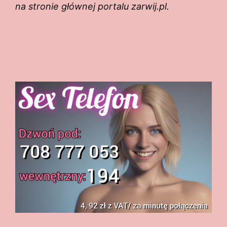
na stronie głównej portalu zarwij.pl.