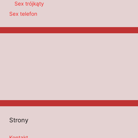
Sex trójkąty
Sex telefon
Strony
Kontakt