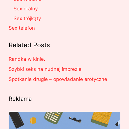
Sex oralny
Sex trójkąty
Sex telefon
Related Posts
Randka w kinie.
Szybki seks na nudnej imprezie
Spotkanie drugie – opowiadanie erotyczne
Reklama