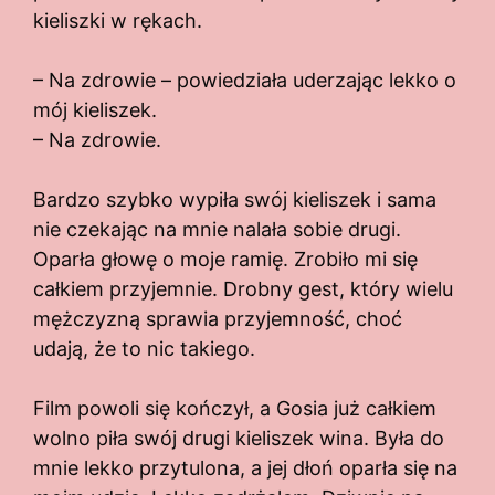
kieliszki w rękach.
– Na zdrowie – powiedziała uderzając lekko o
mój kieliszek.
– Na zdrowie.
Bardzo szybko wypiła swój kieliszek i sama
nie czekając na mnie nalała sobie drugi.
Oparła głowę o moje ramię. Zrobiło mi się
całkiem przyjemnie. Drobny gest, który wielu
mężczyzną sprawia przyjemność, choć
udają, że to nic takiego.
Film powoli się kończył, a Gosia już całkiem
wolno piła swój drugi kieliszek wina. Była do
mnie lekko przytulona, a jej dłoń oparła się na