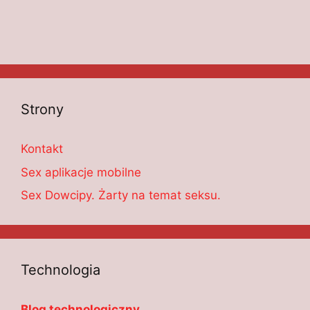
Strony
Kontakt
Sex aplikacje mobilne
Sex Dowcipy. Żarty na temat seksu.
Technologia
Blog technologiczny