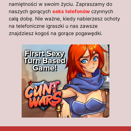
namiętności w swoim życiu. Zapraszamy do
naszych gorących
seks telefonów
czynnych
całą dobę. Nie ważne, kiedy nabierzesz ochoty
na telefoniczne igraszki u nas zawsze
znajdziesz kogoś na gorące pogawędki.