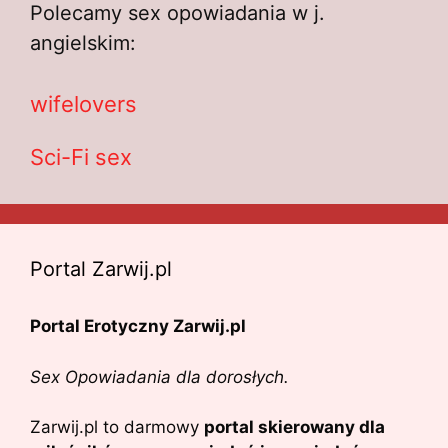
Polecamy sex opowiadania w j.
angielskim:
wifelovers
Sci-Fi sex
Portal Zarwij.pl
Portal Erotyczny Zarwij.pl
Sex Opowiadania dla dorosłych.
Zarwij.pl to darmowy
portal skierowany dla