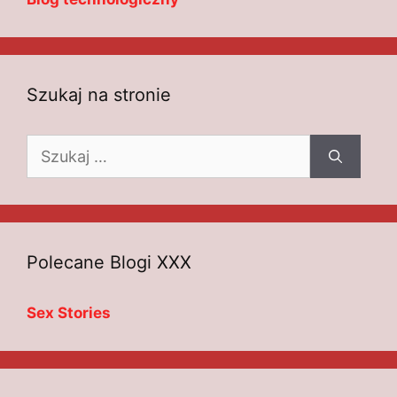
Szukaj na stronie
Szukaj:
Polecane Blogi XXX
Sex Stories