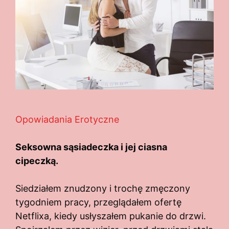
Opowiadania Erotyczne
Seksowna sąsiadeczka i jej ciasna
cipeczką.
Siedziałem znudzony i trochę zmęczony
tygodniem pracy, przeglądałem ofertę
Netflixa, kiedy usłyszałem pukanie do drzwi.