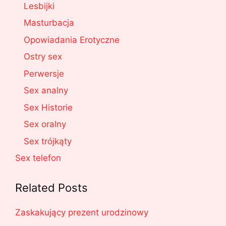
Lesbijki
Masturbacja
Opowiadania Erotyczne
Ostry sex
Perwersje
Sex analny
Sex Historie
Sex oralny
Sex trójkąty
Sex telefon
Related Posts
Zaskakujący prezent urodzinowy