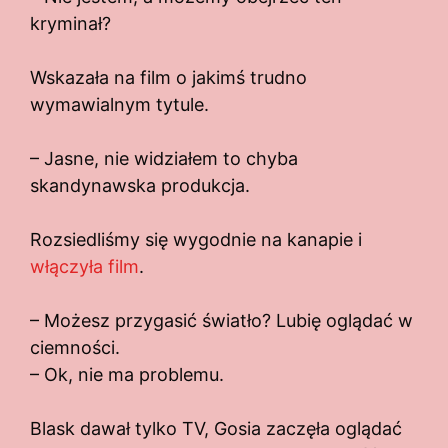
kryminał?
Wskazała na film o jakimś trudno
wymawialnym tytule.
– Jasne, nie widziałem to chyba
skandynawska produkcja.
Rozsiedliśmy się wygodnie na kanapie i
włączyła film
.
– Możesz przygasić światło? Lubię oglądać w
ciemności.
– Ok, nie ma problemu.
Blask dawał tylko TV, Gosia zaczęła oglądać