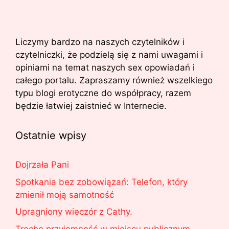
Liczymy bardzo na naszych czytelników i
czytelniczki, że podzielą się z nami uwagami i
opiniami na temat naszych sex opowiadań i
całego portalu. Zapraszamy również wszelkiego
typu blogi erotyczne do współpracy, razem
będzie łatwiej zaistnieć w Internecie.
Ostatnie wpisy
Dojrzała Pani
Spotkania bez zobowiązań: Telefon, który
zmienił moją samotność
Upragniony wieczór z Cathy.
Trochę przyjemność w miejscu publicznym.