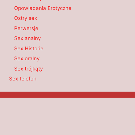
Opowiadania Erotyczne
Ostry sex
Perwersje
Sex analny
Sex Historie
Sex oralny
Sex trójkąty
Sex telefon