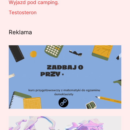
Wyjazd pod camping.
Testosteron
Reklama