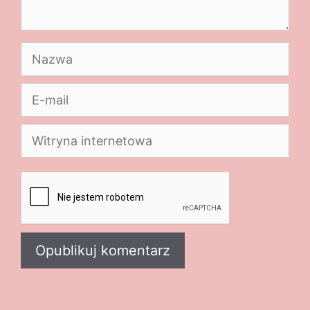
Nazwa
E-
mail
Witryna
internetowa