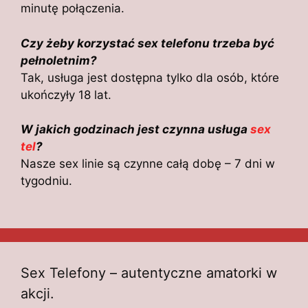
minutę połączenia.
Czy żeby korzystać sex telefonu trzeba być
pełnoletnim?
Tak, usługa jest dostępna tylko dla osób, które
ukończyły 18 lat.
W jakich godzinach jest czynna usługa
sex
tel
?
Nasze sex linie są czynne całą dobę – 7 dni w
tygodniu.
Sex Telefony – autentyczne amatorki w
akcji.