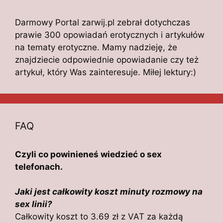
Darmowy Portal zarwij.pl zebrał dotychczas
prawie 300 opowiadań erotycznych i artykułów
na tematy erotyczne. Mamy nadzieję, że
znajdziecie odpowiednie opowiadanie czy też
artykuł, który Was zainteresuje. Miłej lektury:)
FAQ
Czyli co powinieneś wiedzieć o sex
telefonach.
Jaki jest całkowity koszt minuty rozmowy na
sex linii?
Całkowity koszt to 3.69 zł z VAT za każdą