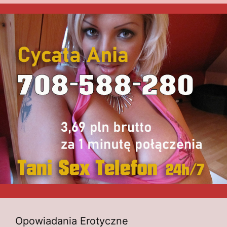
Opowiadania Erotyczne