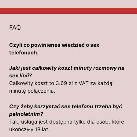
FAQ
Czyli co powinieneś wiedzieć o sex
telefonach.
Jaki jest całkowity koszt minuty rozmowy na
sex linii?
Całkowity koszt to 3.69 zł z VAT za każdą
minutę połączenia.
Czy żeby korzystać sex telefonu trzeba być
pełnoletnim?
Tak, usługa jest dostępna tylko dla osób, które
ukończyły 18 lat.