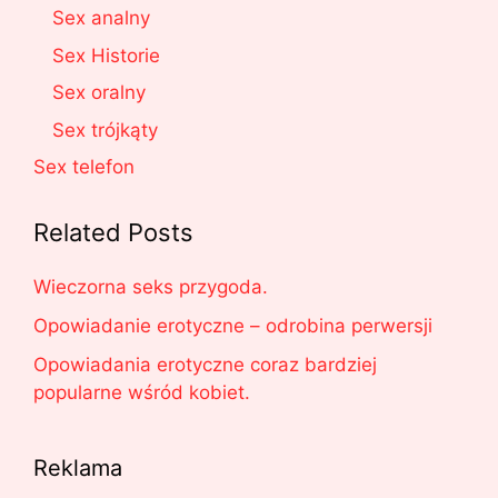
Sex analny
Sex Historie
Sex oralny
Sex trójkąty
Sex telefon
Related Posts
Wieczorna seks przygoda.
Opowiadanie erotyczne – odrobina perwersji
Opowiadania erotyczne coraz bardziej
popularne wśród kobiet.
Reklama