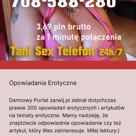
Opowiadania Erotyczne
Darmowy Portal zarwij.pl zebrał dotychczas
prawie 300 opowiadań erotycznych i artykułów
na tematy erotyczne. Mamy nadzieję, że
znajdziecie odpowiednie opowiadanie czy też
artykuł, który Was zainteresuje. Miłej lektury:)