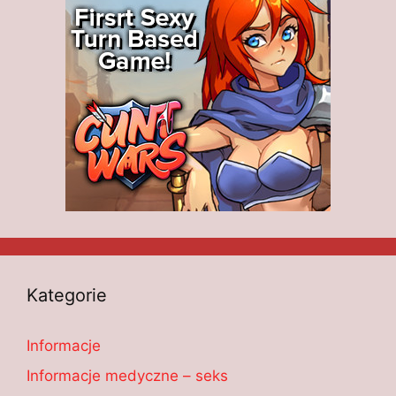
Kategorie
Informacje
Informacje medyczne – seks