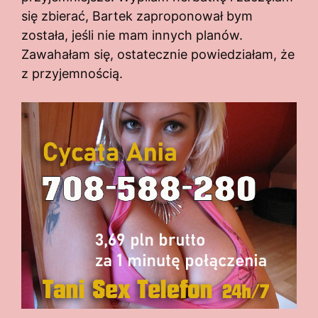
się zbierać, Bartek zaproponował bym
została, jeśli nie mam innych planów.
Zawahałam się, ostatecznie powiedziałam, że
z przyjemnością.