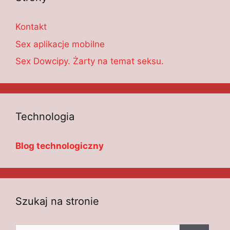
Kontakt
Sex aplikacje mobilne
Sex Dowcipy. Żarty na temat seksu.
Technologia
Blog technologiczny
Szukaj na stronie