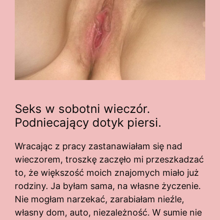
Seks w sobotni wieczór.
Podniecający dotyk piersi.
Wracając z pracy zastanawiałam się nad
wieczorem, troszkę zaczęło mi przeszkadzać
to, że większość moich znajomych miało już
rodziny. Ja byłam sama, na własne życzenie.
Nie mogłam narzekać, zarabiałam nieźle,
własny dom, auto, niezależność. W sumie nie