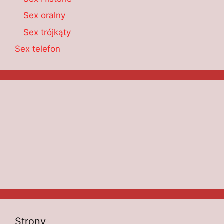
Sex oralny
Sex trójkąty
Sex telefon
Strony