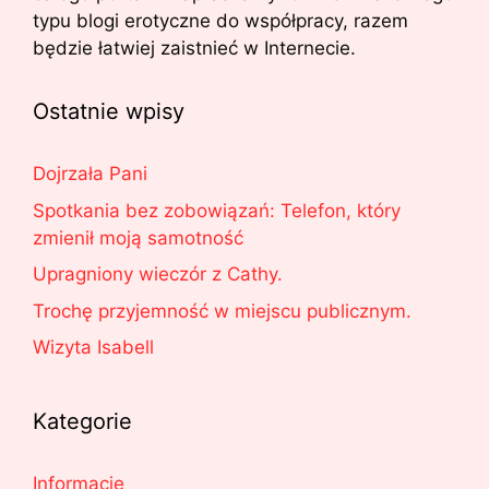
typu blogi erotyczne do współpracy, razem
będzie łatwiej zaistnieć w Internecie.
Ostatnie wpisy
Dojrzała Pani
Spotkania bez zobowiązań: Telefon, który
zmienił moją samotność
Upragniony wieczór z Cathy.
Trochę przyjemność w miejscu publicznym.
Wizyta Isabell
Kategorie
Informacje