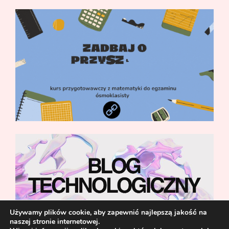
Używamy plików cookie, aby zapewnić najlepszą jakość na
naszej stronie internetowej.