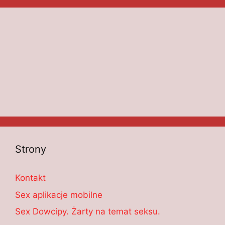
Strony
Kontakt
Sex aplikacje mobilne
Sex Dowcipy. Żarty na temat seksu.