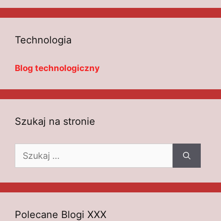
Technologia
Blog technologiczny
Szukaj na stronie
Szukaj:
Polecane Blogi XXX