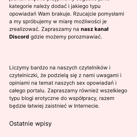
kategorie należy dodać i jakiego typu
opowiadań Wam brakuje. Rzucajcie pomysłami
a my spróbujemy w miarę możliwości je
zrealizować. Zapraszamy na
nasz kanał
Discord
gdzie możemy porozmawiać.
Liczymy bardzo na naszych czytelników i
czytelniczki, że podzielą się z nami uwagami i
opiniami na temat naszych sex opowiadań i
całego portalu. Zapraszamy również wszelkiego
typu blogi erotyczne do współpracy, razem
będzie łatwiej zaistnieć w Internecie.
Ostatnie wpisy