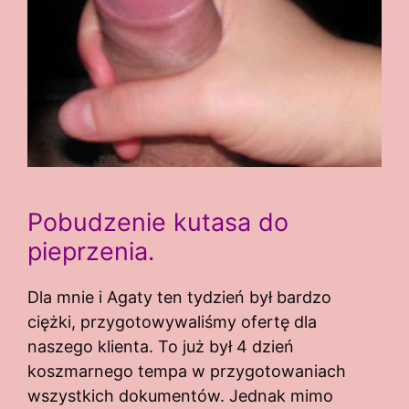
Pobudzenie kutasa do
pieprzenia.
Dla mnie i Agaty ten tydzień był bardzo
ciężki, przygotowywaliśmy ofertę dla
naszego klienta. To już był 4 dzień
koszmarnego tempa w przygotowaniach
wszystkich dokumentów. Jednak mimo