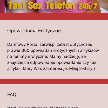
Opowiadania Erotyczne
Darmowy Portal zarwij.pl zebrał dotychczas
prawie 300 opowiadań erotycznych i artykułów
na tematy erotyczne. Mamy nadzieję, że
znajdziecie odpowiednie opowiadanie czy też
artykuł, który Was zainteresuje. Miłej lektury:)
FAQ