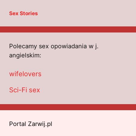
Sex Stories
Polecamy sex opowiadania w j.
angielskim:
wifelovers
Sci-Fi sex
Portal Zarwij.pl