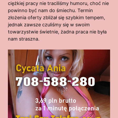
ciężkiej pracy nie traciliśmy humoru, choć nie
powinno być nam do śmiechu. Termin
złożenia oferty zbliżał się szybkim tempem,
jednak zawsze czuliśmy się w swoim
towarzystwie świetnie, żadna praca nie była
nam straszna.