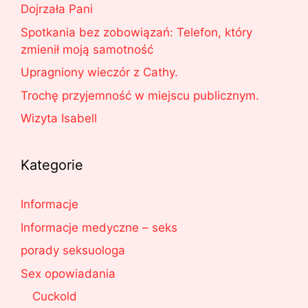
Dojrzała Pani
Spotkania bez zobowiązań: Telefon, który
zmienił moją samotność
Upragniony wieczór z Cathy.
Trochę przyjemność w miejscu publicznym.
Wizyta Isabell
Kategorie
Informacje
Informacje medyczne – seks
porady seksuologa
Sex opowiadania
Cuckold