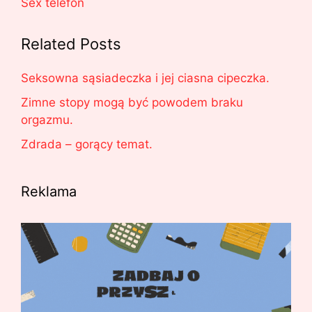
Sex telefon
Related Posts
Seksowna sąsiadeczka i jej ciasna cipeczka.
Zimne stopy mogą być powodem braku
orgazmu.
Zdrada – gorący temat.
Reklama